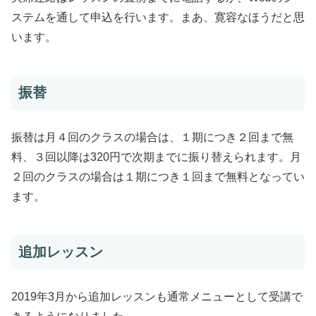
ステムを通して申込を行います。まあ、寛容なほうだと思
います。
振替
振替は月４回のクラスの場合は、１期につき２回まで無
料、３回以降は320円で次期までに振り替えられます。月
２回のクラスの場合は１期につき１回まで無料となってい
ます。
追加レッスン
2019年3月から追加レッスンも通常メニューとして受講で