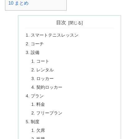
10
まとめ
目次
スマートテニスレッスン
コーチ
設備
コート
レンタル
ロッカー
契約ロッカー
プラン
料金
フリープラン
制度
欠席
振替