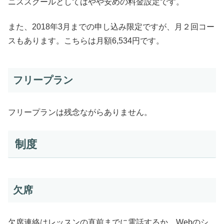
ニススクールとしてはやや安めの料金設定です。
また、2018年3月までの申し込み限定ですが、月２回コー
スもあります。こちらは月額6,534円です。
フリープラン
フリープランは残念ながらありません。
制度
欠席
欠席連絡はレッスンの直前までに電話するか、Webのシ