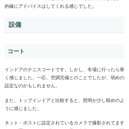
的確にアドバイスはしてくれる感じでした。
設備
コート
インドアのテニスコートです。しかし、冬場に行ったら寒
く感じました。一応、空調完備とのことでしたが、弱めの
設定なのかもしれません。
また、トップインドアと比較すると、照明が少し暗めのよ
うに感じました。
ネット・ポストに設定されているカメラで撮影されてます