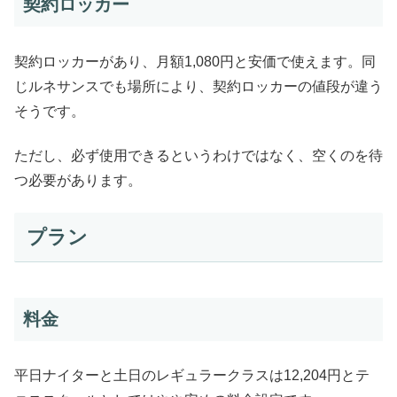
契約ロッカー
契約ロッカーがあり、月額1,080円と安価で使えます。同
じルネサンスでも場所により、契約ロッカーの値段が違う
そうです。
ただし、必ず使用できるというわけではなく、空くのを待
つ必要があります。
プラン
料金
平日ナイターと土日のレギュラークラスは12,204円とテ