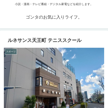
小説・漫画・テレビ番組・デジタル家電などを紹介します。
ゴンタのお気に入りライフ。
ルネサンス天王町 テニススクール
スポーツ