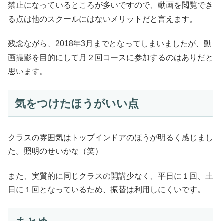
禁止になっているところが多いですので、動画を閲覧でき
る点は他のスクールにはないメリットだと言えます。
残念ながら、2018年3月までとなってしまいましたが、動
画撮影を目的にして月２回コースに参加するのはありだと
思います。
気をつけたほうがいい点
クラスの雰囲気はトップインドアのほうが明るく感じまし
た。照明のせいかな（笑）
また、実質的に同じクラスの開講少なく、平日に１回、土
日に１回となっているため、振替は利用しにくいです。