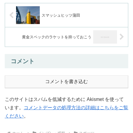
スマッシュヒッツ蒲田
黄金スペックのラケットを持っておこう
コメント
コメントを書き込む
このサイトはスパムを低減するために Akismet を使って
います。
コメントデータの処理方法の詳細はこちらをご覧
ください
。