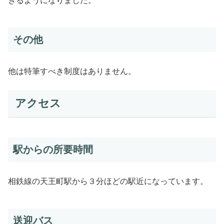
きるようになりました。
その他
他は特筆すべき制度はありません。
アクセス
駅からの所要時間
相鉄線の天王町駅から３分ほどの駅近になっています。
送迎バス