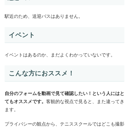
駅近のため、送迎バスはありません。
イベント
イベントはあるのか、まだよくわかっていないです。
こんな方におススメ！
自分のフォームを動画で見て確認したい！という人にはと
てもオススメです。
客観的な視点で見ると、また違ってき
ます。
プライバシーの観点から、テニススクールではどこも撮影