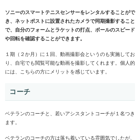
ソニーのスマートテニスセンサーをレンタルすることがで
き、ネットポストに設置されたカメラで同期撮影すること
で、自分のフォームとラケットの打点、ボールのスピード
や回転を確認することができます。
１期（２か月）に１回、動画撮影会というのも実施してお
り、自宅でも閲覧可能な動画を撮影してくれます。個人的
には、こちらの方にメリットを感じています。
コーチ
ベテランのコーチと、若いアシスタントコーチが１名つき
ます。
ベテランのコーチの方は落ち着いている雰囲気でしたが、