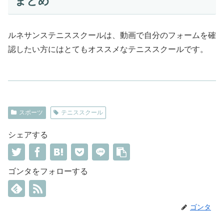
まとめ
ルネサンステニススクールは、動画で自分のフォームを確
認したい方にはとてもオススメなテニススクールです。
スポーツ
テニススクール
シェアする
ゴンタをフォローする
ゴンタ