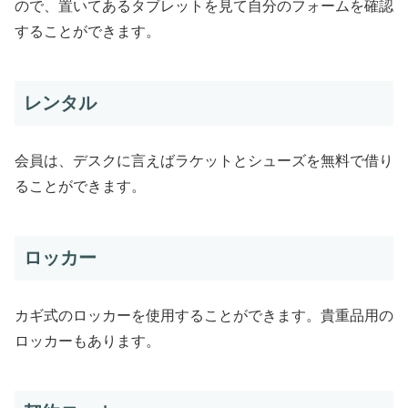
ので、置いてあるタブレットを見て自分のフォームを確認
することができます。
レンタル
会員は、デスクに言えばラケットとシューズを無料で借り
ることができます。
ロッカー
カギ式のロッカーを使用することができます。貴重品用の
ロッカーもあります。