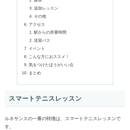
追加レッスン
その他
アクセス
駅からの所要時間
送迎バス
イベント
こんな方におススメ！
気をつけたほうがいい点
まとめ
スマートテニスレッスン
ルネサンスの一番の特徴は、スマートテニスレッスンで
す。