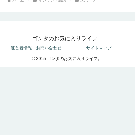
ホーム
インプレ・感想
スポーツ
ゴンタのお気に入りライフ。
運営者情報・お問い合わせ
サイトマップ
© 2015 ゴンタのお気に入りライフ。.