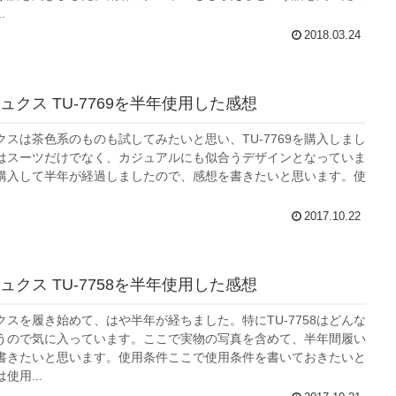
.
2018.03.24
ュクス TU-7769を半年使用した感想
クスは茶色系のものも試してみたいと思い、TU-7769を購入しまし
769はスーツだけでなく、カジュアルにも似合うデザインとなっていま
購入して半年が経過しましたので、感想を書きたいと思います。使
2017.10.22
ュクス TU-7758を半年使用した感想
クスを履き始めて、はや半年が経ちました。特にTU-7758はどんな
うので気に入っています。ここで実物の写真を含めて、半年間履い
書きたいと思います。使用条件ここで使用条件を書いておきたいと
使用...