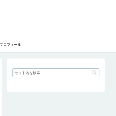
プロフィール